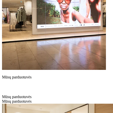
Mūsų parduotuvės
Mūsų parduotuvės
Mūsų parduotuvės